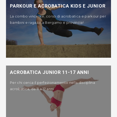
PARKOUR E ACROBATICA KIDS E JUNIOR
La combo vincente, corso di acrobatica e parkour per
bambini e ragazzi a Bergamo e provincia!
ACROBATICA JUNIOR 11-17 ANNI
Per chi cerca il perfezionamento nella disciplina
acrobatica, da 11 a 17 anni