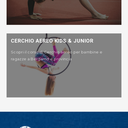
CERCHIO AEREO KIDS & JUNIOR
Scopri il corso di Cerchio aereo per bambine e
ragazze a Bergamo e provincia