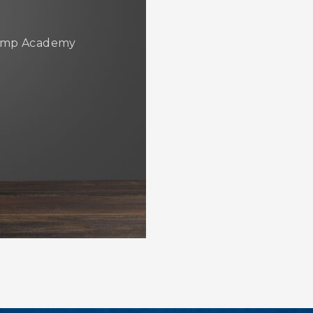
 Jump Academy