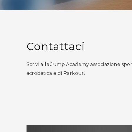
Contattaci
Scrivi alla Jump Academy associazione sporti
acrobatica e di Parkour.