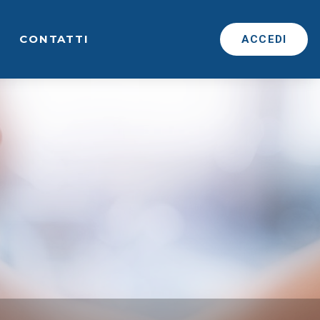
CONTATTI
ACCEDI