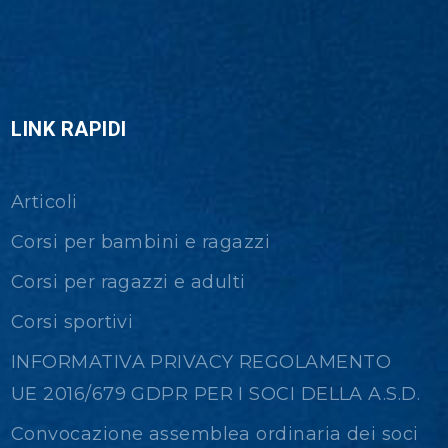
LINK RAPIDI
Articoli
Corsi per bambini e ragazzi
Corsi per ragazzi e adulti
Corsi sportivi
INFORMATIVA PRIVACY REGOLAMENTO
UE 2016/679 GDPR PER I SOCI DELLA A.S.D.
Convocazione assemblea ordinaria dei soci