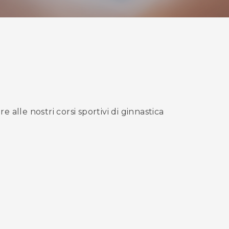
alle nostri corsi sportivi di ginnastica