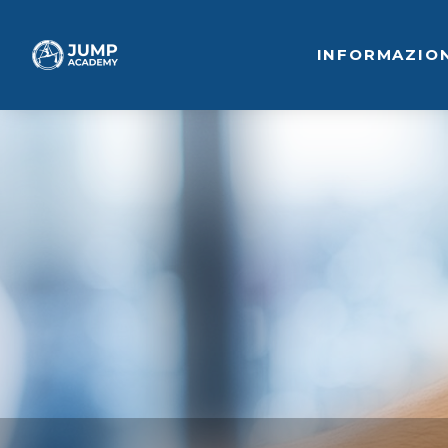
INFORMAZIO