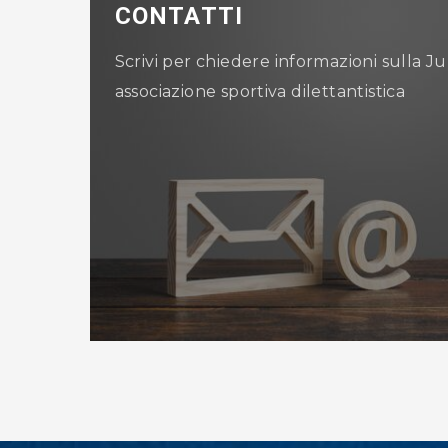
CONTATTI
Scrivi per chiedere informazioni sulla
associazione sportiva dilettantistica