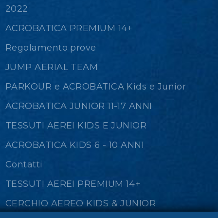
2022
ACROBATICA PREMIUM 14+
Regolamento prove
JUMP AERIAL TEAM
PARKOUR e ACROBATICA Kids e Junior
ACROBATICA JUNIOR 11-17 ANNI
TESSUTI AEREI KIDS E JUNIOR
ACROBATICA KIDS 6 - 10 ANNI
Contatti
TESSUTI AEREI PREMIUM 14+
CERCHIO AEREO KIDS & JUNIOR