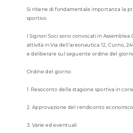
Si ritiene di fondamentale importanza la pre
sportivo.
I Signori Soci sono convocati in Assemblea 
attività in Via dell'areonautica 12, Curno, 
e deliberare sul seguente ordine del giorn
Ordine del giorno:
1. Resoconto della stagione sportiva in cors
2. Approvazione del rendiconto economico 
3. Varie ed eventuali