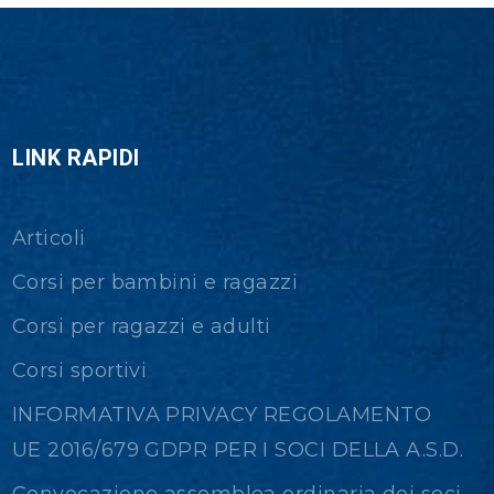
LINK RAPIDI
Articoli
Corsi per bambini e ragazzi
Corsi per ragazzi e adulti
Corsi sportivi
INFORMATIVA PRIVACY REGOLAMENTO
UE 2016/679 GDPR PER I SOCI DELLA A.S.D.