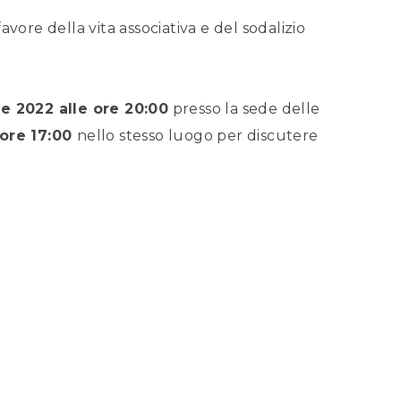
vore della vita associativa e del sodalizio
le 2022 alle ore 20:00
presso la sede delle
 ore 17:00
nello stesso luogo per discutere