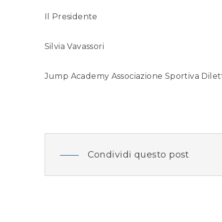
Il Presidente
Silvia Vavassori
Jump Academy Associazione Sportiva Dilett
Condividi questo post