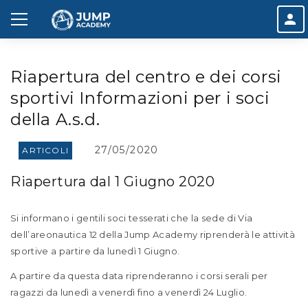
Riapertura del centro e dei corsi
sportivi Informazioni per i soci
della A.s.d.
27/05/2020
ARTICOLI
Riapertura dal 1 Giugno 2020
Si informano i gentili soci tesserati che la sede di Via
dell’areonautica 12 della Jump Academy riprenderà le attività
sportive a partire da lunedì 1 Giugno.
A partire da questa data riprenderanno i corsi serali per
ragazzi da lunedì a venerdì fino a venerdì 24 Luglio.