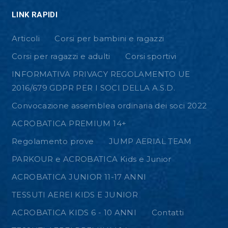
LINK RAPIDI
Articoli
Corsi per bambini e ragazzi
Corsi per ragazzi e adulti
Corsi sportivi
INFORMATIVA PRIVACY REGOLAMENTO UE
2016/679 GDPR PER I SOCI DELLA A.S.D.
Convocazione assemblea ordinaria dei soci 2022
ACROBATICA PREMIUM 14+
Regolamento prove
JUMP AERIAL TEAM
PARKOUR e ACROBATICA Kids e Junior
ACROBATICA JUNIOR 11-17 ANNI
TESSUTI AEREI KIDS E JUNIOR
ACROBATICA KIDS 6 - 10 ANNI
Contatti