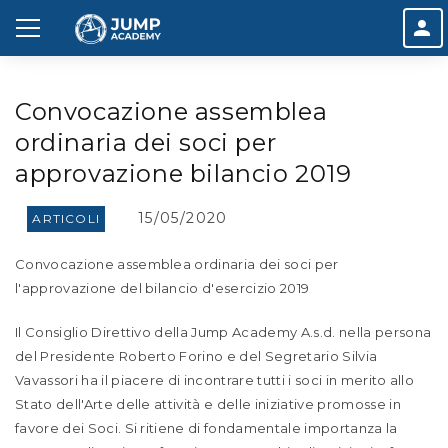
Convocazione assemblea
ordinaria dei soci per
approvazione bilancio 2019
15/05/2020
ARTICOLI
Convocazione assemblea ordinaria dei soci per
l'approvazione del bilancio d'esercizio 2019
Il Consiglio Direttivo della Jump Academy A.s.d. nella persona
del Presidente Roberto Forino e del Segretario Silvia
Vavassori ha il piacere di incontrare tutti i soci in merito allo
Stato dell'Arte delle attività e delle iniziative promosse in
favore dei Soci. Si ritiene di fondamentale importanza la