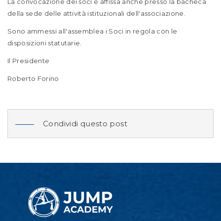
La convocazione dei soci è affissa anche presso la bacheca
della sede delle attività istituzionali dell'associazione.
Sono ammessi all'assemblea i Soci in regola con le
disposizioni statutarie.
Il Presidente
Roberto Forino
Condividi questo post