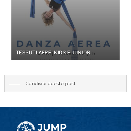
TESSUTI AEREI KIDS E JUNIOR
Condividi questo post