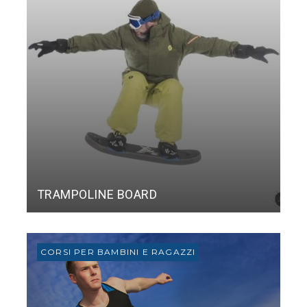
TRAMPOLINE BOARD
CORSI PER BAMBINI E RAGAZZI