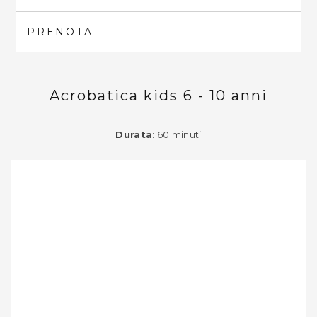
PRENOTA
Acrobatica kids 6 - 10 anni
Durata
: 60 minuti