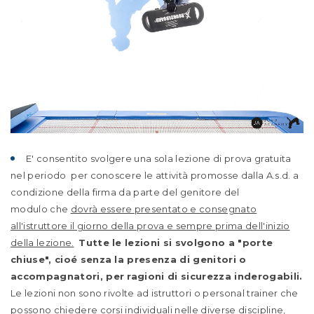
E' consentito svolgere una sola lezione di prova gratuita
nel periodo per conoscere le attività promosse dalla A.s.d. a
condizione della firma da parte del genitore del
modulo che
dovrà essere presentato e consegnato
all'istruttore il giorno della prova e sempre prima dell'inizio
della lezione.
Tutte le lezioni si svolgono a "porte
chiuse", cioé senza la presenza di genitori o
accompagnatori, per ragioni di sicurezza inderogabili.
Le lezioni non sono rivolte ad istruttori o personal trainer che
possono chiedere corsi individuali nelle diverse discipline,