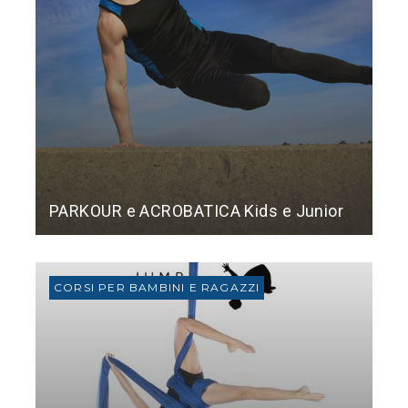
PARKOUR e ACROBATICA Kids e Junior
CORSI PER BAMBINI E RAGAZZI