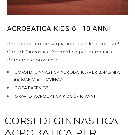
ACROBATICA KIDS 6 - 10 ANNI
Per i bambini che sognano di fare le acrobazie!
Corsi di Ginnastica Acrobatica per bambini a
Bergamo e provincia
CORSI DI GINNASTICA ACROBATICA PER BAMBINI A
BERGAMO E PROVINCIA
COSA FAREMO?
ORARI DI ACROBATICA KIDS 6 - 10 ANNI
CORSI DI GINNASTICA
ACROBATICA PER