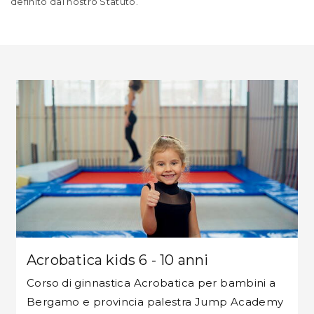
definito dal nostro Statuto.
Acrobatica kids 6 - 10 anni
Corso di ginnastica Acrobatica per bambini a
Bergamo e provincia palestra Jump Academy