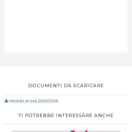
DOCUMENTI DA SCARICARE
Modulo prova 2025/2026
TI POTREBBE INTERESSARE ANCHE